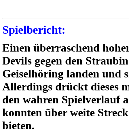
Spielbericht:
Einen überraschend hohen
Devils gegen den Straubin
Geiselhöring landen und s
Allerdings drückt dieses m
den wahren Spielverlauf a
konnten über weite Streck
bieten.