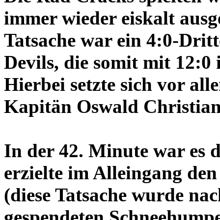
immer wieder eiskalt ausg
Tatsache war ein 4:0-Dritt
Devils, die somit mit 12:
Hierbei setzte sich vor al
Kapitän Oswald Christian
In der 42. Minute war es 
erzielte im Alleingang den 
(diese Tatsache wurde na
gespendeten Schneehumpen 