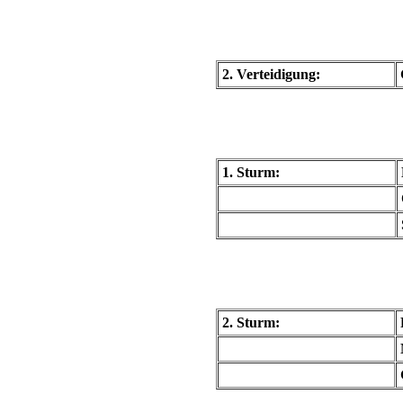
2. Verteidigung:
1. Sturm:
2. Sturm: