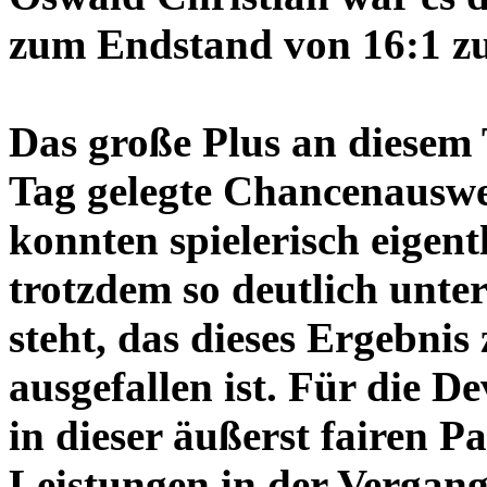
zum Endstand von 16:1 zu
Das große Plus an diesem 
Tag gelegte Chancenauswe
konnten spielerisch eigen
trotzdem so deutlich unte
steht, das dieses Ergebnis
ausgefallen ist. Für die De
in dieser äußerst fairen 
Leistungen in der Vergang