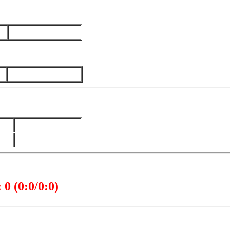
 0 (0:0/0:0)