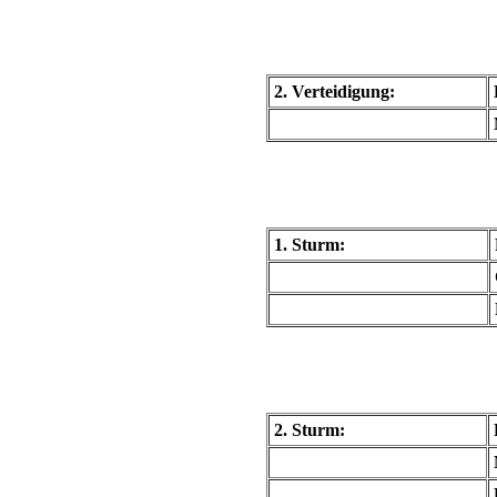
2. Verteidigung:
1. Sturm:
2. Sturm: