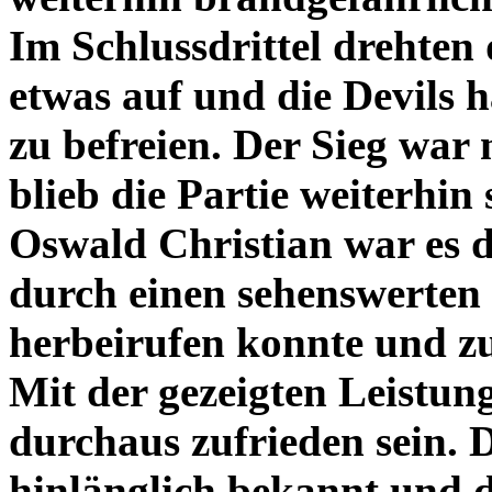
Im Schlussdrittel drehten
etwas auf und die Devils 
zu befreien. Der Sieg war 
blieb die Partie weiterhi
Oswald Christian war es d
durch einen sehenswerten
herbeirufen konnte und z
Mit der gezeigten Leistu
durchaus zufrieden sein. 
hinlänglich bekannt und 