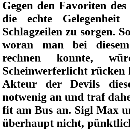
Gegen den Favoriten des 
die echte Gelegenheit
Schlagzeilen zu sorgen. So
woran man bei diesem
rechnen konnte, wü
Scheinwerferlicht rücken
Akteur der Devils dies
notwenig an und traf dah
fit am Bus an. Sigl Max 
überhaupt nicht, pünktlic