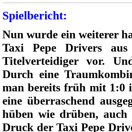
Spielbericht:
Nun wurde ein weiterer ha
Taxi Pepe Drivers aus 
Titelverteidiger vor. Un
Durch eine Traumkombin
man bereits früh mit 1:0 
eine überraschend ausgeg
hüben wie drüben, auch 
Druck der Taxi Pepe Driv