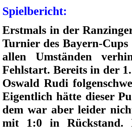
Spielbericht:
Erstmals in der Ranzinger
Turnier des Bayern-Cups
allen Umständen verhin
Fehlstart. Bereits in der 
Oswald Rudi folgenschwe
Eigentlich hätte dieser P
dem war aber leider nich
mit 1:0 in Rückstand. 