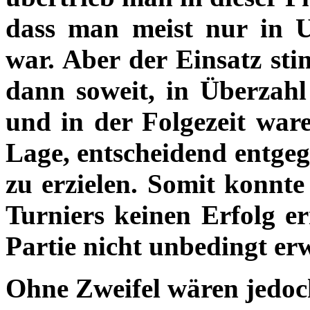
dass man meist nur in U
war. Aber der Einsatz sti
dann soweit, in Überzahl
und in der Folgezeit ware
Lage, entscheidend entge
zu erzielen. Somit konnte
Turniers keinen Erfolg er
Partie nicht unbedingt er
Ohne Zweifel wären jedoch