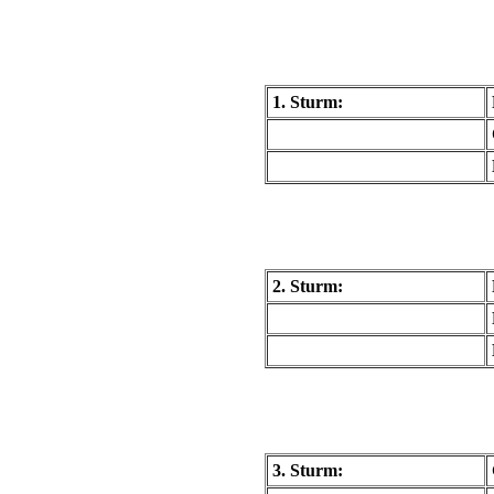
1. Sturm:
2. Sturm:
3. Sturm: