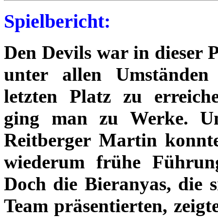
Spielbericht:
Den Devils war in dieser 
unter allen Umständen 
letzten Platz zu erreic
ging man zu Werke. Un
Reitberger Martin konnte
wiederum frühe Führung
Doch die Bieranyas, die s
Team präsentierten, zeig