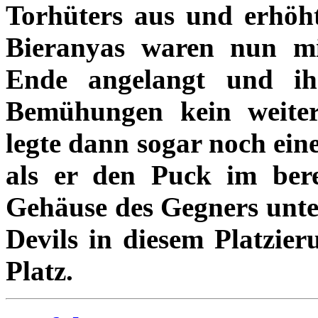
Torhüters aus und erhöh
Bieranyas waren nun m
Ende angelangt und ihn
Bemühungen kein weiter
legte dann sogar noch ein
als er den Puck im bere
Gehäuse des Gegners unter
Devils in diesem Platzier
Platz.