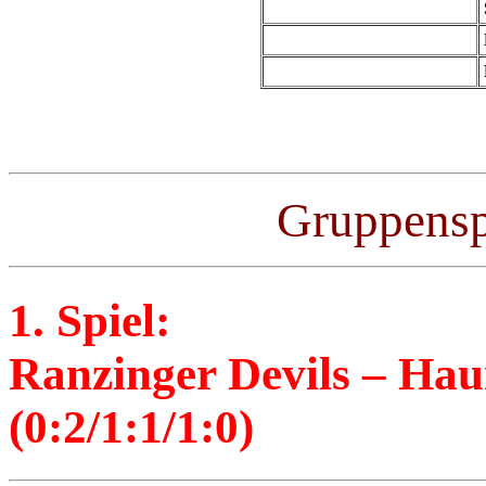
Gruppensp
1. Spiel:
Ranzinger Devils – Hau
(0:2/1:1/1:0)