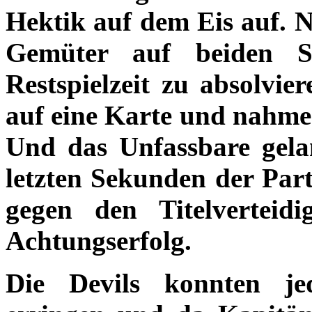
Hektik auf dem Eis auf. N
Gemüter auf beiden S
Restspielzeit zu absolvier
auf eine Karte und nahme
Und das Unfassbare gela
letzten Sekunden der Part
gegen den Titelverteid
Achtungserfolg.
Die Devils konnten j