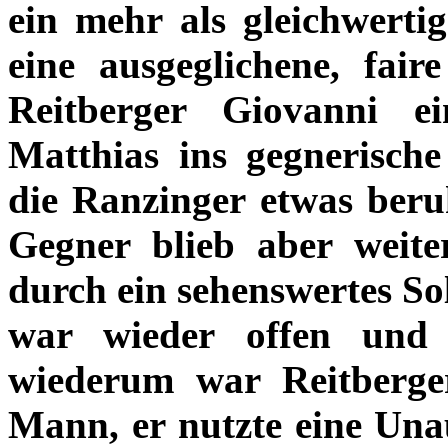
ein mehr als gleichwertig
eine ausgeglichene, fair
Reitberger Giovanni 
Matthias ins gegnerische
die Ranzinger etwas beru
Gegner blieb aber weit
durch ein sehenswertes Sol
war wieder offen und
wiederum war Reitberge
Mann, er nutzte eine Una