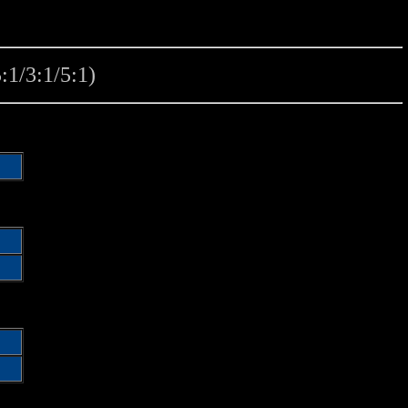
5:1/3:1/5:1)